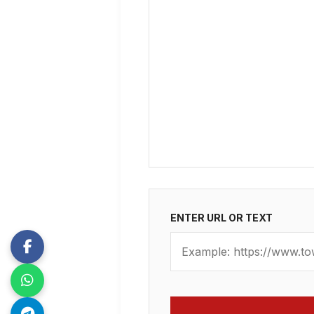
ENTER URL OR TEXT