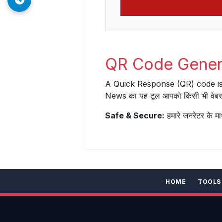
QR Code Generat
A Quick Response (QR) code is
News का यह टूल आपको किसी भी वेबसाइट 
Safe & Secure:
हमारे जनरेटर के माध
HOME
TOOLS