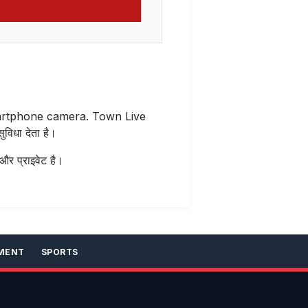
martphone camera. Town Live
विधा देता है।
 और प्राइवेट है।
MENT
SPORTS