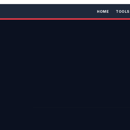
HOME
TOOLS