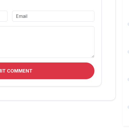
MIT COMMENT