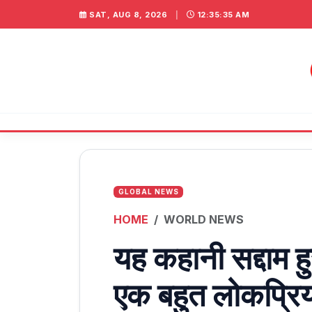
SAT, AUG 8, 2026
|
12:35:36 AM
GLOBAL NEWS
HOME
WORLD NEWS
यह कहानी सद्दाम हु
एक बहुत लोकप्रिय 