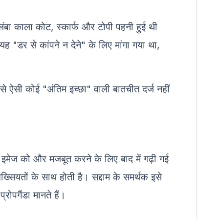
ंबा काला कोट, स्कार्फ और टोपी पहनी हुई थी
यह "डर से कांपने न देने" के लिए मांगा गया था,
से ऐसी कोई "अंतिम इच्छा" वाली बातचीत दर्ज नहीं
इमेज को और मजबूत करने के लिए बाद में गढ़ी गई
ियतों के साथ होती है। सद्दाम के समर्थक इसे
ोपगैंडा मानते हैं।