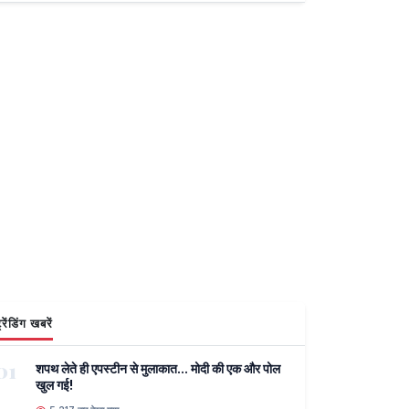
्रेंडिंग खबरें
01
शपथ लेते ही एपस्टीन से मुलाकात... मोदी की एक और पोल
खुल गई!