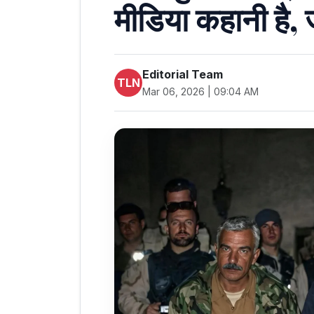
मीडिया कहानी है, 
Editorial Team
TLN
Mar 06, 2026 | 09:04 AM