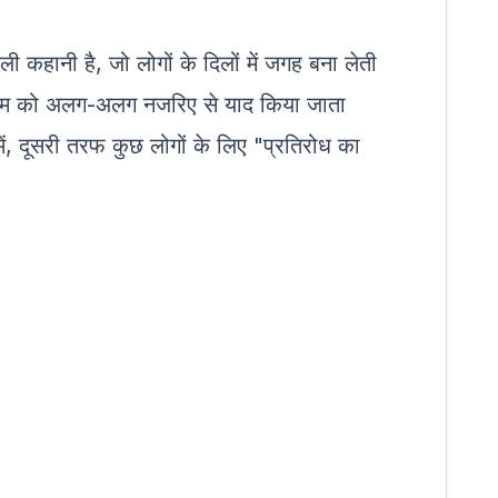
हानी है, जो लोगों के दिलों में जगह बना लेती
द्दाम को अलग-अलग नजरिए से याद किया जाता
ें, दूसरी तरफ कुछ लोगों के लिए "प्रतिरोध का