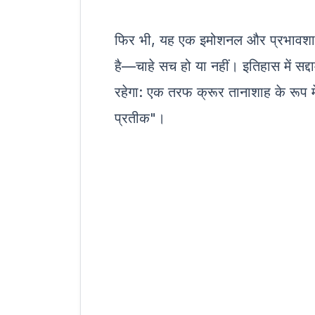
फिर भी, यह एक इमोशनल और प्रभावशाली क
है—चाहे सच हो या नहीं। इतिहास में स
रहेगा: एक तरफ क्रूर तानाशाह के रूप म
प्रतीक"।