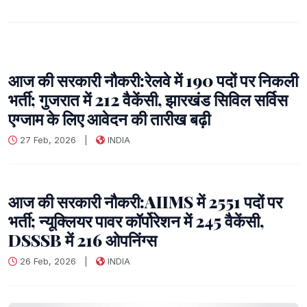
आज की सरकारी नौकरी:रेलवे में 190 पदों पर निकली
भर्ती; गुजरात में 212 वैकेंसी, झारखंड सिविल सर्विस
एग्जाम के लिए आवेदन की तारीख बढ़ी
27 Feb, 2026
|
INDIA
आज की सरकारी नौकरी:AIIMS में 2551 पदों पर
भर्ती; न्यूक्लियर पावर कॉर्पोरेशन में 245 वैकेंसी,
DSSSB में 216 ओपनिंग्स
26 Feb, 2026
|
INDIA