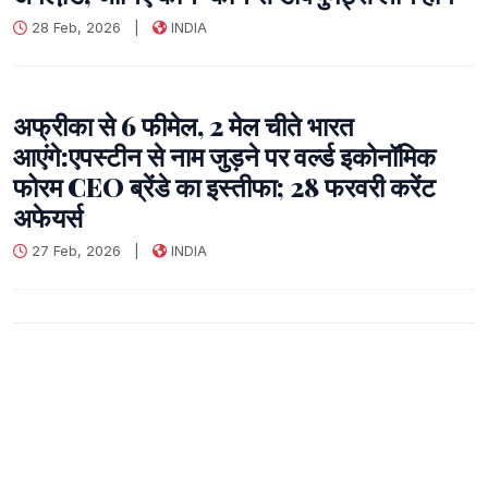
28 Feb, 2026
|
INDIA
अफ्रीका से 6 फीमेल, 2 मेल चीते भारत
आएंगे:एपस्‍टीन से नाम जुड़ने पर वर्ल्‍ड इकोनॉमिक
फोरम CEO ब्रेंडे का इस्‍तीफा; 28 फरवरी करेंट
अफेयर्स
27 Feb, 2026
|
INDIA