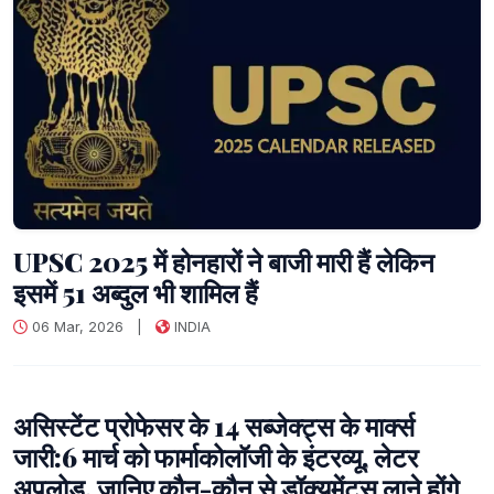
UPSC 2025 में होनहारों ने बाजी मारी हैं लेकिन
इसमें 51 अब्दुल भी शामिल हैं
06 Mar, 2026
|
INDIA
असिस्टेंट प्रोफेसर के 14 सब्जेक्ट्स के मार्क्स
जारी:6 मार्च को फार्माकोलॉजी के इंटरव्यू, लेटर
अपलो़ड, जानिए कौन-कौन से डॉक्युमेंट्स लाने होंगे