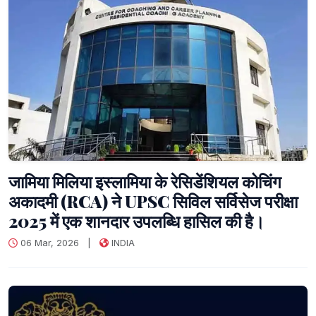
जामिया मिलिया इस्लामिया के रेसिडेंशियल कोचिंग
अकादमी (RCA) ने UPSC सिविल सर्विसेज परीक्षा
2025 में एक शानदार उपलब्धि हासिल की है।
06 Mar, 2026
|
INDIA